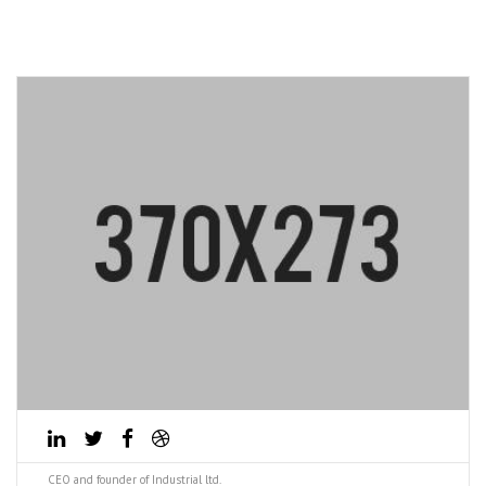
CEO and founder of Industrial ltd.